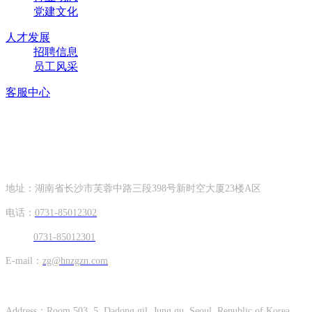
党建文化
人才发展
招聘信息
员工风采
客服中心
联系方式
CONTACT INFORMATION
地址：湖南省长沙市芙蓉中路三段398号新时空大厦23楼A区
电话：
0731-85012302
0731-85012301
E-mail：
zg@hnzgzn.com
Hunan Zhong Gang Korea Co. Ltd.
Address：Room 503, 5, Dadong gil, Jung gu, Seoul, Republic of Korea