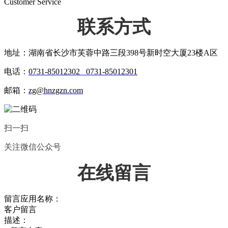
Customer Service
联系方式
地址：湖南省长沙市芙蓉中路三段398号新时空大厦23楼A区
电话：
0731-85012302 0731-85012301
邮箱：
zg@hnzgzn.com
扫一扫
关注微信公众号
在线留言
留言应用名称：
客户留言
描述：