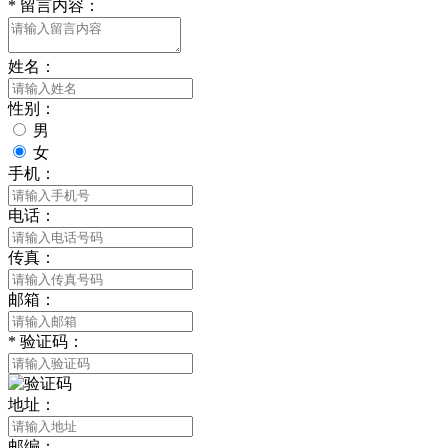
*
留言内容：
姓名：
性别：
男
女
手机：
电话：
传真：
邮箱：
*
验证码：
地址：
邮编：