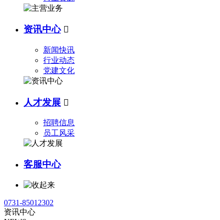
资讯中心

新闻快讯
行业动态
党建文化
人才发展

招聘信息
员工风采
客服中心
0731-85012302
资讯中心