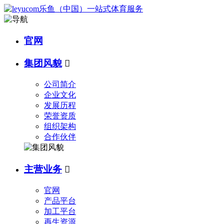
官网
集团风貌

公司简介
企业文化
发展历程
荣誉资质
组织架构
合作伙伴
主营业务

官网
产品平台
加工平台
再生资源