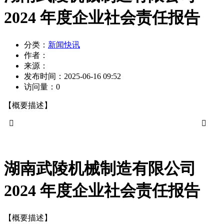
2024 年度企业社会责任报告
分类：
新闻快讯
作者：
来源：
发布时间：
2025-06-16 09:52
访问量：
0
【概要描述】


湖南武陵机械制造有限公司
2024 年度企业社会责任报告
【概要描述】