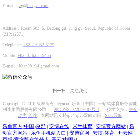
E-mail：
zg@hnzgzn.com
Hunan Zhong Gang Korea Co. Ltd.
Address：Room 503, 5, Dadong gil, Jung gu, Seoul, Republic of Korea
(ZIP:12571)
Telephone:
+82-2-6952-3129
Mobile:
+82-10-6235-9455
E-mail：
khan0819@gmail.com
扫一扫，关注我们
Copyright © 2018 版权所有 leyucom乐鱼（中国）一站式体育服务智能
制造集团股份有限公司
湘ICP备2022009187号-1
技术支持：
中企
动力
长沙
本网站已支持ipv4 ipv6双向访问
SEO导航
乐鱼官方(中国)总部
|
安博在线
|
米兰体育
|
安博官方网站
|
乐
动官方网站
|
乐鱼手机站入口
|
安博官网
|
安博·体育
|
开云网
页版·官方版在线登入_开云(中国)
|