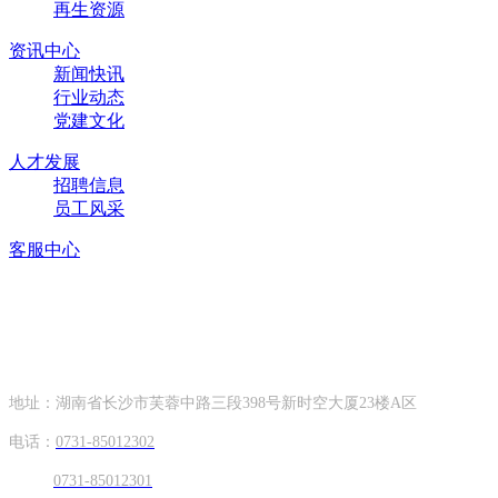
再生资源
资讯中心
新闻快讯
行业动态
党建文化
人才发展
招聘信息
员工风采
客服中心
联系方式
CONTACT INFORMATION
地址：湖南省长沙市芙蓉中路三段398号新时空大厦23楼A区
电话：
0731-85012302
0731-85012301